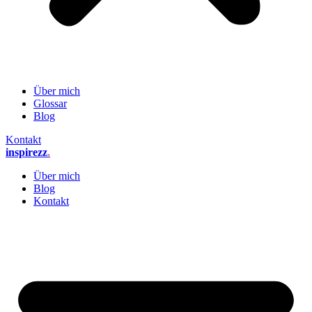
Über mich
Glossar
Blog
Kontakt
inspirezz
.
Über mich
Blog
Kontakt