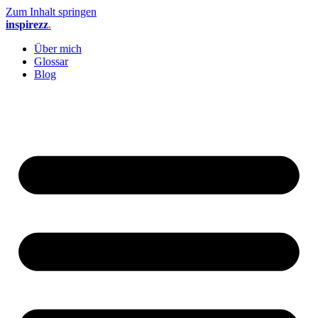
Zum Inhalt springen
inspirezz
.
Über mich
Glossar
Blog