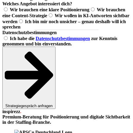
Welches Angebot interessiert dich?
Wir brauchen eine klare Positionierung
Wir brauchen
eine Content-Strategie
Wir wollen in KI-Antworten sichtbar
werden
Ich bin mir noch unsicher – genau deshalb will ich
sprechen
Datenschutzbestimmungen
Ich habe die
Datenschutzbestimmungen
zur Kenntnis
genommen und bin einverstanden.
Strategiegespräch anfragen
inspirezz
.
Premium-Beratung für Positionierung und digitale Sichtbarkeit
in der Staffing-Branche.