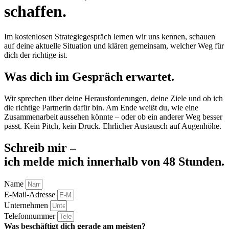
schaffen.
Im kostenlosen Strategiegespräch lernen wir uns kennen, schauen
auf deine aktuelle Situation und klären gemeinsam, welcher Weg für
dich der richtige ist.
Was dich im Gespräch erwartet.
Wir sprechen über deine Herausforderungen, deine Ziele und ob ich
die richtige Partnerin dafür bin. Am Ende weißt du, wie eine
Zusammenarbeit aussehen könnte – oder ob ein anderer Weg besser
passt. Kein Pitch, kein Druck. Ehrlicher Austausch auf Augenhöhe.
Schreib mir –
ich melde mich innerhalb von 48 Stunden.
Name
E-Mail-Adresse
Unternehmen
Telefonnummer
Was beschäftigt dich gerade am meisten?