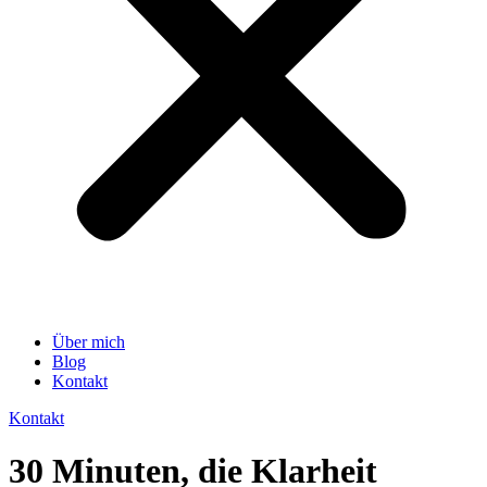
Über mich
Blog
Kontakt
Kontakt
30 Minuten, die Klarheit