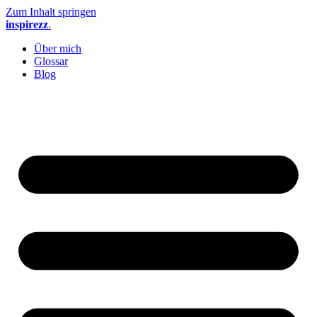
Zum Inhalt springen
inspirezz
.
Über mich
Glossar
Blog