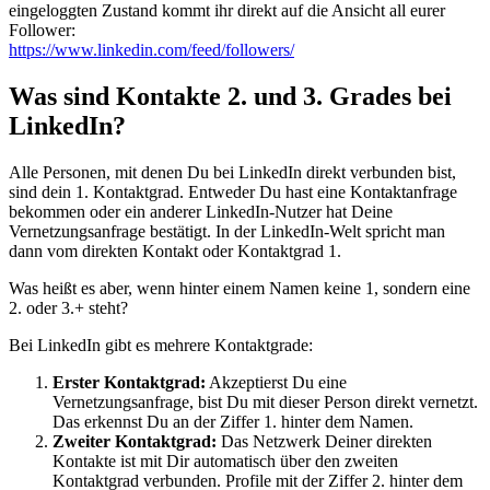
eingeloggten Zustand kommt ihr direkt auf die Ansicht all eurer
Follower:
https://www.linkedin.com/feed/followers/
Was sind Kontakte 2. und 3. Grades bei
LinkedIn?
Alle Personen, mit denen Du bei LinkedIn direkt verbunden bist,
sind dein 1. Kontaktgrad. Entweder Du hast eine Kontaktanfrage
bekommen oder ein anderer LinkedIn-Nutzer hat Deine
Vernetzungsanfrage bestätigt. In der LinkedIn-Welt spricht man
dann vom direkten Kontakt oder Kontaktgrad 1.
Was heißt es aber, wenn hinter einem Namen keine 1, sondern eine
2. oder 3.+ steht?
Bei LinkedIn gibt es mehrere Kontaktgrade:
Erster Kontaktgrad:
Akzeptierst Du eine
Vernetzungsanfrage, bist Du mit dieser Person direkt vernetzt.
Das erkennst Du an der Ziffer 1. hinter dem Namen.
Zweiter Kontaktgrad:
Das Netzwerk Deiner direkten
Kontakte ist mit Dir automatisch über den zweiten
Kontaktgrad verbunden. Profile mit der Ziffer 2. hinter dem