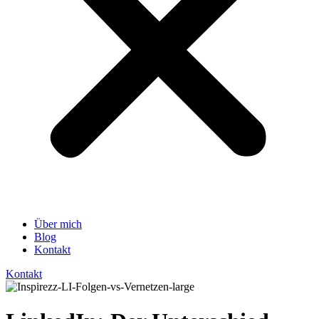
Über mich
Blog
Kontakt
Kontakt