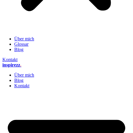
Über mich
Glossar
Blog
Kontakt
inspirezz
.
Über mich
Blog
Kontakt