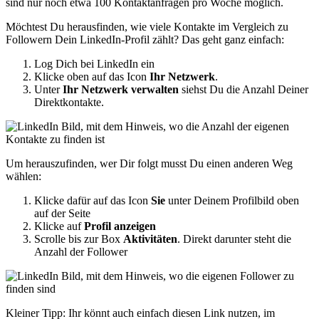
sind nur noch etwa 100 Kontaktanfragen pro Woche möglich.
Möchtest Du herausfinden, wie viele Kontakte im Vergleich zu
Followern Dein LinkedIn-Profil zählt? Das geht ganz einfach:
Log Dich bei LinkedIn ein
Klicke oben auf das Icon
Ihr Netzwerk
.
Unter
Ihr Netzwerk verwalten
siehst Du die Anzahl Deiner
Direktkontakte.
Um herauszufinden, wer Dir folgt musst Du einen anderen Weg
wählen:
Klicke dafür auf das Icon
Sie
unter Deinem Profilbild oben
auf der Seite
Klicke auf
Profil anzeigen
Scrolle bis zur Box
Aktivitäten
. Direkt darunter steht die
Anzahl der Follower
Kleiner Tipp: Ihr könnt auch einfach diesen Link nutzen, im