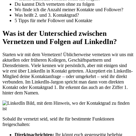
Du kannst Dich vernetzen ohne zu folgen
Wo finde ich die Anzahl meiner Kontakte und Follower?
Was heißt 2. und 3. Kontaktgrad?
5 Tipps für mehr Follower und Kontakte
Was ist der Unterschied zwischen
Vernetzen und Folgen auf LinkedIn?
Starten wir mit dem Vernetzen! Üblicherweise vernetzen wir uns mit
aktuellen oder früheren Kollegen, Geschäftspartnern und
Dienstleistern. Viele kennen wir persönlich, aber mit einigen sind
wir erst über LinkedIn in Kontakt getreten. Akzeptiert ein LinkedIn-
Mitglied deine Kontaktanfrage – oder umgekehrt – seid ihr direkt
verbunden. Im LinkedIn-Jargon spricht man dann vom direkten
Kontakt oder Kontaktgrad 1. Ihr erkennt das auch an der Ziffer 1.
hinter dem Namen.
Sobald ihr vernetzt seid, seid ihr für bestimmte Funktionen
freigeschalten:
Direktnachrichten:
Ihr könnt euch gegenseitig beliebig