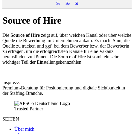
Se
So
St
Source of Hire
Die
Source of Hire
zeigt auf, über welchen Kanal oder über welche
Quelle die Bewerbung im Unternehmen ankam. Es macht Sinn, die
Quelle zu tracken und ggf. bei dem Bewerber bzw. der Bewerberin
zu erfragen, um die erfolgreichsten Kanäle für eine Vakanz
herausfinden zu können. Die Source of Hire ist somit ein sehr
wichtiger Teil der Einstellungskennzahlen.
inspirezz
.
Premium-Beratung für Positionierung und digitale Sichtbarkeit in
der Staffing-Branche.
Trusted Partner
SEITEN
Über mich