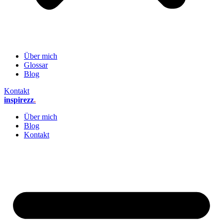
Über mich
Glossar
Blog
Kontakt
inspirezz
.
Über mich
Blog
Kontakt