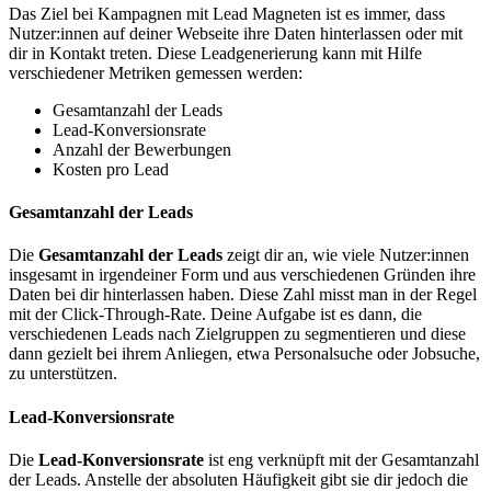
Das Ziel bei Kampagnen mit Lead Magneten ist es immer, dass
Nutzer:innen auf deiner Webseite ihre Daten hinterlassen oder mit
dir in Kontakt treten. Diese Leadgenerierung kann mit Hilfe
verschiedener Metriken gemessen werden:
Gesamtanzahl der Leads
Lead-Konversionsrate
Anzahl der Bewerbungen
Kosten pro Lead
Gesamtanzahl der Leads
Die
Gesamtanzahl der Leads
zeigt dir an, wie viele Nutzer:innen
insgesamt in irgendeiner Form und aus verschiedenen Gründen ihre
Daten bei dir hinterlassen haben. Diese Zahl misst man in der Regel
mit der Click-Through-Rate. Deine Aufgabe ist es dann, die
verschiedenen Leads nach Zielgruppen zu segmentieren und diese
dann gezielt bei ihrem Anliegen, etwa Personalsuche oder Jobsuche,
zu unterstützen.
Lead-Konversionsrate
Die
Lead-Konversionsrate
ist eng verknüpft mit der Gesamtanzahl
der Leads. Anstelle der absoluten Häufigkeit gibt sie dir jedoch die