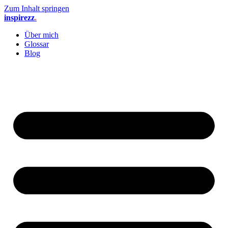
Zum Inhalt springen
inspirezz
.
Über mich
Glossar
Blog