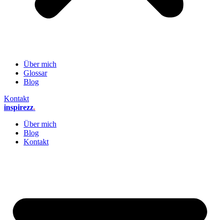
Über mich
Glossar
Blog
Kontakt
inspirezz
.
Über mich
Blog
Kontakt