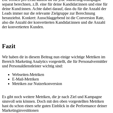
separat berechnen, z.B. eine für deine Kandidat:innen und eine für
deine Kund:innen. Achte dabei darauf, dass du für die Anzahl der
Leads immer nur die relevante Zielgruppe zur Berechnung
heranziehst. Konkret: Ausschlaggebend ist die Conversion Rate,
also die Anzahl der konvertierten Kandidat:innen und die Anzahl
der konvertierten Kunden.
Fazit
Wir haben dir in diesem Beitrag nun einige wichtige Metriken im
Bereich Marketing Analytics vorgestellt, die für Personalvermittler
und Personaldienstleister wichtig sind:
Webseiten-Metriken
E-Mail-Metriken
Metriken zur Nutzerkonversion
Es gibt noch weitere Metriken, die je nach Ziel und Kampagne
sinnvoll sein können. Doch mit den oben vorgestellten Metriken
hast du schon einen sehr guten Einblick in die Performance deiner
Marketinginvestitionen