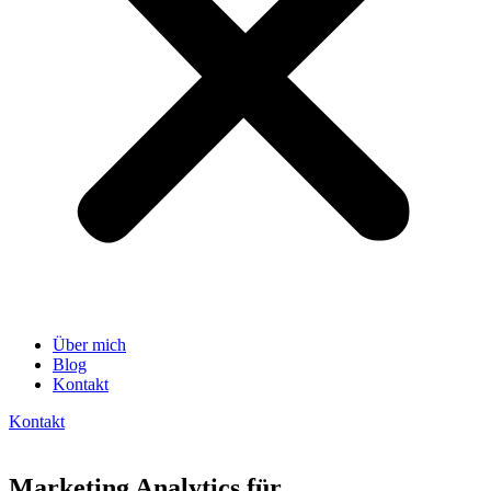
Über mich
Blog
Kontakt
Kontakt
Marketing Analytics für