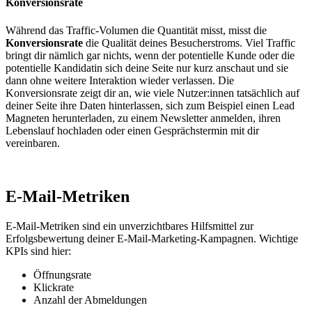
Konversionsrate
Während das Traffic-Volumen die Quantität misst, misst die
Konversionsrate
die Qualität deines Besucherstroms. Viel Traffic
bringt dir nämlich gar nichts, wenn der potentielle Kunde oder die
potentielle Kandidatin sich deine Seite nur kurz anschaut und sie
dann ohne weitere Interaktion wieder verlassen. Die
Konversionsrate zeigt dir an, wie viele Nutzer:innen tatsächlich auf
deiner Seite ihre Daten hinterlassen, sich zum Beispiel einen Lead
Magneten herunterladen, zu einem Newsletter anmelden, ihren
Lebenslauf hochladen oder einen Gesprächstermin mit dir
vereinbaren.
E-Mail-Metriken
E-Mail-Metriken sind ein unverzichtbares Hilfsmittel zur
Erfolgsbewertung deiner E-Mail-Marketing-Kampagnen. Wichtige
KPIs sind hier:
Öffnungsrate
Klickrate
Anzahl der Abmeldungen