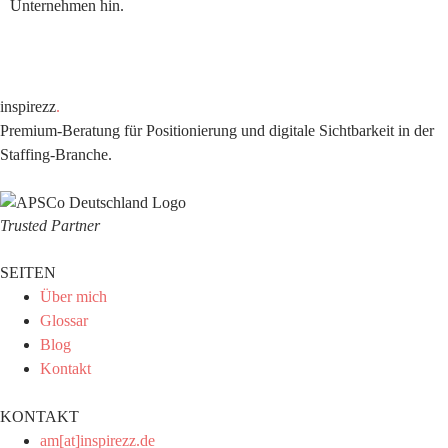
Unternehmen hin.
inspirezz
.
Premium-Beratung für Positionierung und digitale Sichtbarkeit in der
Staffing-Branche.
Trusted Partner
SEITEN
Über mich
Glossar
Blog
Kontakt
KONTAKT
am[at]inspirezz.de