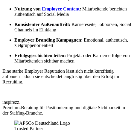
Nutzung von
Employee Content
:
Mitarbeitende berichten
authentisch auf Social Media
Konsistenter Außenauftritt:
Karriereseite, Jobbörsen, Social
Channels im Einklang
Employer Branding Kampagnen:
Emotional, authentisch,
zielgruppenorientiert
Erfolgsgeschichten teilen:
Projekt- oder Karriereerfolge von
Mitarbeitenden sichtbar machen
Eine starke Employer Reputation lässt sich nicht kurzfristig
aufbauen – doch sie entscheidet langfristig über den Erfolg im
Recruiting.
inspirezz
.
Premium-Beratung für Positionierung und digitale Sichtbarkeit in
der Staffing-Branche.
Trusted Partner