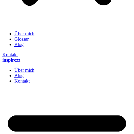
Über mich
Glossar
Blog
Kontakt
inspirezz
.
Über mich
Blog
Kontakt