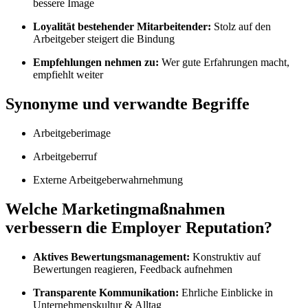
bessere Image
Loyalität bestehender Mitarbeitender:
Stolz auf den
Arbeitgeber steigert die Bindung
Empfehlungen nehmen zu:
Wer gute Erfahrungen macht,
empfiehlt weiter
Synonyme und verwandte Begriffe
Arbeitgeberimage
Arbeitgeberruf
Externe Arbeitgeberwahrnehmung
Welche Marketingmaßnahmen
verbessern die Employer Reputation?
Aktives Bewertungsmanagement:
Konstruktiv auf
Bewertungen reagieren, Feedback aufnehmen
Transparente Kommunikation:
Ehrliche Einblicke in
Unternehmenskultur & Alltag