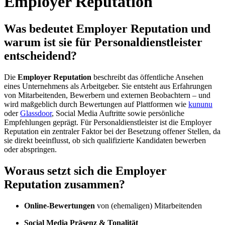
Employer Reputation
Was bedeutet Employer Reputation und
warum ist sie für Personaldienstleister
entscheidend?
Die
Employer Reputation
beschreibt das öffentliche Ansehen
eines Unternehmens als Arbeitgeber. Sie entsteht aus Erfahrungen
von Mitarbeitenden, Bewerbern und externen Beobachtern – und
wird maßgeblich durch Bewertungen auf Plattformen wie
kununu
oder
Glassdoor
, Social Media Auftritte sowie persönliche
Empfehlungen geprägt. Für Personaldienstleister ist die Employer
Reputation ein zentraler Faktor bei der Besetzung offener Stellen, da
sie direkt beeinflusst, ob sich qualifizierte Kandidaten bewerben
oder abspringen.
Woraus setzt sich die Employer
Reputation zusammen?
Online-Bewertungen
von (ehemaligen) Mitarbeitenden
Social Media Präsenz & Tonalität