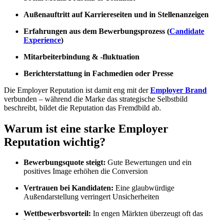
Außenauftritt auf Karriereseiten und in Stellenanzeigen
Erfahrungen aus dem Bewerbungsprozess (
Candidate
Experience
)
Mitarbeiterbindung & -fluktuation
Berichterstattung in Fachmedien oder Presse
Die Employer Reputation ist damit eng mit der
Employer Brand
verbunden – während die Marke das strategische Selbstbild
beschreibt, bildet die Reputation das Fremdbild ab.
Warum ist eine starke Employer
Reputation wichtig?
Bewerbungsquote steigt:
Gute Bewertungen und ein
positives Image erhöhen die Conversion
Vertrauen bei Kandidaten:
Eine glaubwürdige
Außendarstellung verringert Unsicherheiten
Wettbewerbsvorteil:
In engen Märkten überzeugt oft das