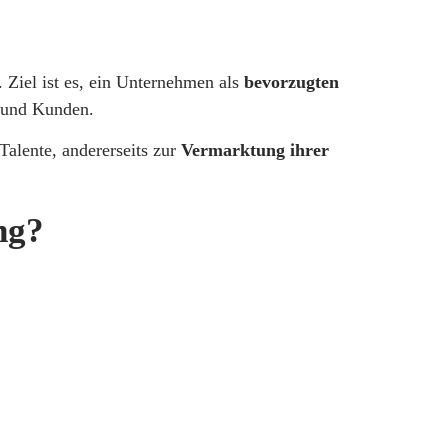
 Ziel ist es, ein Unternehmen als
bevorzugten
n und Kunden.
Talente, andererseits zur
Vermarktung ihrer
ng?