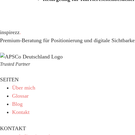
inspirezz
.
Premium-Beratung für Positionierung und digitale Sichtbarkei
Trusted Partner
SEITEN
Über mich
Glossar
Blog
Kontakt
KONTAKT