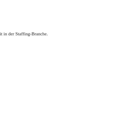
t in der Staffing-Branche.