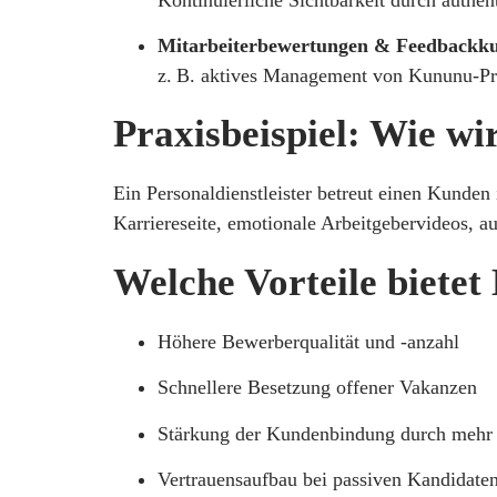
Mitarbeiterbewertungen & Feedbackku
z. B. aktives Management von Kununu-Pr
Praxisbeispiel: Wie w
Ein Personaldienstleister betreut einen Kunden
Karriereseite, emotionale Arbeitgebervideos,
Welche Vorteile bietet
Höhere Bewerberqualität und -anzahl
Schnellere Besetzung offener Vakanzen
Stärkung der Kundenbindung durch mehr 
Vertrauensaufbau bei passiven Kandidate