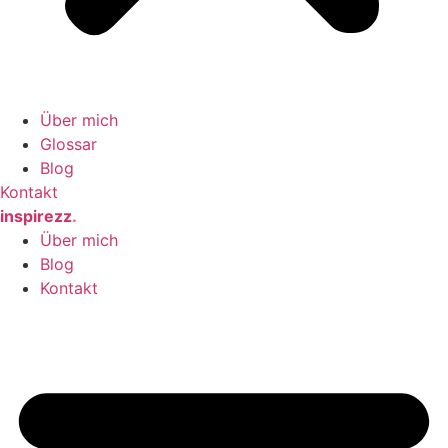
Über mich
Glossar
Blog
Kontakt
inspirezz
.
Über mich
Blog
Kontakt