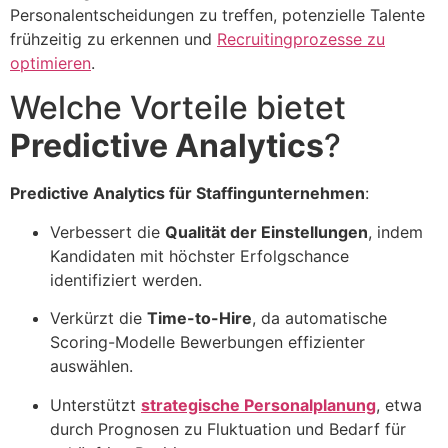
Personalentscheidungen zu treffen, potenzielle Talente
frühzeitig zu erkennen und
Recruitingprozesse zu
optimieren
.
Welche Vorteile bietet
Predictive Analytics
?
Predictive Analytics für Staffingunternehmen
:
Verbessert die
Qualität der Einstellungen
, indem
Kandidaten mit höchster Erfolgschance
identifiziert werden
.
Verkürzt die
Time-to-Hire
, da automatische
Scoring-Modelle Bewerbungen effizienter
auswählen
.
Unterstützt
strategische Personalplanung
, etwa
durch Prognosen zu Fluktuation und Bedarf für