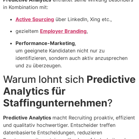
in Kombination mit:
Active Sourcing
über LinkedIn, Xing etc.,
gezieltem
Employer Branding
,
Performance-Marketing
,
um geeignete Kandidaten nicht nur zu
identifizieren, sondern auch aktiv anzusprechen
und zu überzeugen.
Warum lohnt sich
Predictive
Analytics für
Staffingunternehmen
?
Predictive Analytics
macht Recruiting proaktiv, effizient
und qualitativ hochwertiger. Entscheider treffen
datenbasierte Entscheidungen, reduzieren