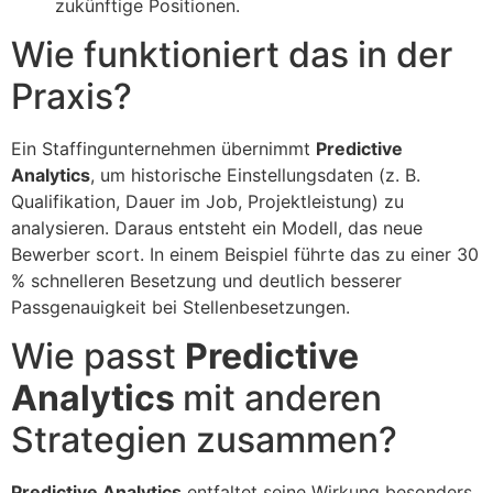
zukünftige Positionen.
Wie funktioniert das in der
Praxis?
Ein Staffingunternehmen übernimmt
Predictive
Analytics
, um historische Einstellungsdaten (z. B.
Qualifikation, Dauer im Job, Projektleistung) zu
analysieren. Daraus entsteht ein Modell, das neue
Bewerber scort. In einem Beispiel führte das zu einer 30
% schnelleren Besetzung und deutlich besserer
Passgenauigkeit bei Stellenbesetzungen.
Wie passt
Predictive
Analytics
mit anderen
Strategien zusammen?
Predictive Analytics
entfaltet seine Wirkung besonders