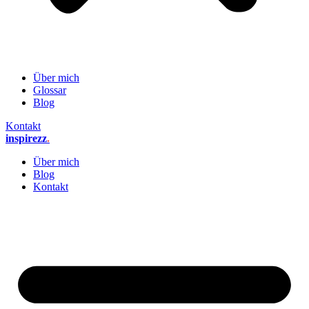
Über mich
Glossar
Blog
Kontakt
inspirezz
.
Über mich
Blog
Kontakt