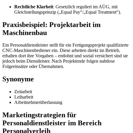
Rechtliche Klarheit
: Gesetzlich reguliert im AÜG, mit
Gleichstellungsprinzip („Equal Pay“/„Equal Treatment“)
.
Praxisbeispiel: Projektarbeit im
Maschinenbau
Ein Personaldienstleister stellt für ein Fertigungsprojekt qualifizierte
CNC-Maschinenbediener ein. Diese arbeiten direkt im Betrieb,
erhalten dort ihre Vorgaben – entlohnt und sozial versichert sind sie
jedoch beim Dienstleister. Nach Projektende folgen nahtlose
Folgeeinsätze oder Übernahmen.
Synonyme
Zeitarbeit
Leiharbeit
Arbeitnehmerüberlassung
Marketingstrategien für
Personaldienstleister im Bereich
Personalverleih