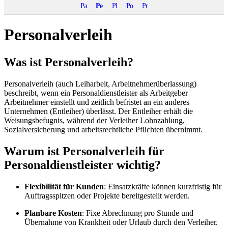
Pa
Pe
Pl
Po
Pr
Personalverleih
Was ist Personalverleih?
Personalverleih (auch Leiharbeit, Arbeitnehmerüberlassung)
beschreibt, wenn ein Personaldienstleister als Arbeitgeber
Arbeitnehmer einstellt und zeitlich befristet an ein anderes
Unternehmen (Entleiher) überlässt. Der Entleiher erhält die
Weisungsbefugnis, während der Verleiher Lohnzahlung,
Sozialversicherung und arbeitsrechtliche Pflichten übernimmt.
Warum ist Personalverleih für
Personaldienstleister wichtig?
Flexibilität für Kunden
: Einsatzkräfte können kurzfristig für
Auftragsspitzen oder Projekte bereitgestellt werden.
Planbare Kosten
: Fixe Abrechnung pro Stunde und
Übernahme von Krankheit oder Urlaub durch den Verleiher
.