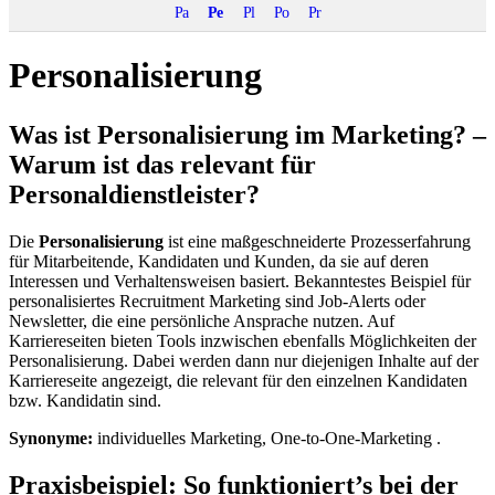
Pa
Pe
Pl
Po
Pr
Personalisierung
Was ist Personalisierung im Marketing? –
Warum ist das relevant für
Personaldienstleister?
Die
Personalisierung
ist eine maßgeschneiderte Prozesserfahrung
für Mitarbeitende, Kandidaten und Kunden, da sie auf deren
Interessen und Verhaltensweisen basiert. Bekanntestes Beispiel für
personalisiertes Recruitment Marketing sind Job-Alerts oder
Newsletter, die eine persönliche Ansprache nutzen. Auf
Karriereseiten bieten Tools inzwischen ebenfalls Möglichkeiten der
Personalisierung. Dabei werden dann nur diejenigen Inhalte auf der
Karriereseite angezeigt, die relevant für den einzelnen Kandidaten
bzw. Kandidatin sind.
Synonyme:
individuelles Marketing, One‑to‑One‑Marketing .
Praxisbeispiel: So funktioniert’s bei der