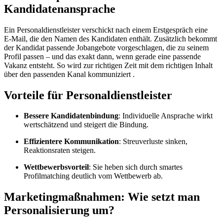
Kandidatenansprache
Ein Personaldienstleister verschickt nach einem Erstgespräch eine
E‑Mail, die den Namen des Kandidaten enthält. Zusätzlich bekommt
der Kandidat passende Jobangebote vorgeschlagen, die zu seinem
Profil passen – und das exakt dann, wenn gerade eine passende
Vakanz entsteht. So wird zur richtigen Zeit mit dem richtigen Inhalt
über den passenden Kanal kommuniziert
.
Vorteile für Personaldienstleister
Bessere Kandidatenbindung
: Individuelle Ansprache wirkt
wertschätzend und steigert die Bindung.
Effizientere Kommunikation
: Streuverluste sinken,
Reaktionsraten steigen.
Wettbewerbsvorteil
: Sie heben sich durch smartes
Profilmatching deutlich vom Wettbewerb ab.
Marketingmaßnahmen: Wie setzt man
Personalisierung um?