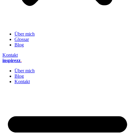
Über mich
Glossar
Blog
Kontakt
inspirezz
.
Über mich
Blog
Kontakt