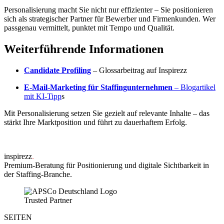
Personalisierung macht Sie nicht nur effizienter – Sie positionieren
sich als strategischer Partner für Bewerber und Firmenkunden. Wer
passgenau vermittelt, punktet mit Tempo und Qualität.
Weiterführende Informationen
Candidate Profiling
– Glossarbeitrag auf Inspirezz
E‑Mail‑Marketing für Staffingunternehmen
– Blogartikel
mit KI‑Tipp
s
Mit Personalisierung setzen Sie gezielt auf relevante Inhalte – das
stärkt Ihre Marktposition und führt zu dauerhaftem Erfolg.
inspirezz
.
Premium-Beratung für Positionierung und digitale Sichtbarkeit in
der Staffing-Branche.
Trusted Partner
SEITEN