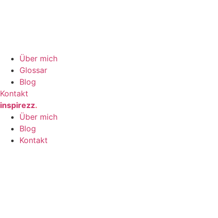
Über mich
Glossar
Blog
Kontakt
inspirezz
.
Über mich
Blog
Kontakt