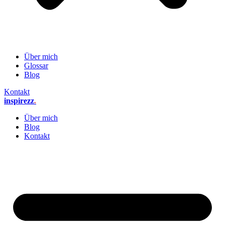
Über mich
Glossar
Blog
Kontakt
inspirezz
.
Über mich
Blog
Kontakt