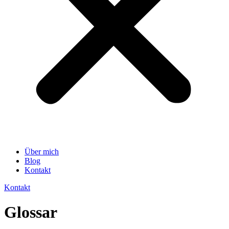
Über mich
Blog
Kontakt
Kontakt
Glossar