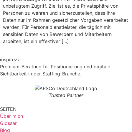
unbefugtem Zugriff. Ziel ist es, die Privatsphäre von
Personen zu wahren und sicherzustellen, dass ihre
Daten nur im Rahmen gesetzlicher Vorgaben verarbeitet
werden. Für Personaldienstleister, die täglich mit
sensiblen Daten von Bewerbern und Mitarbeitern
arbeiten, ist ein effektiver […]
inspirezz
.
Premium-Beratung für Positionierung und digitale
Sichtbarkeit in der Staffing-Branche.
Trusted Partner
SEITEN
Über mich
Glossar
Blog