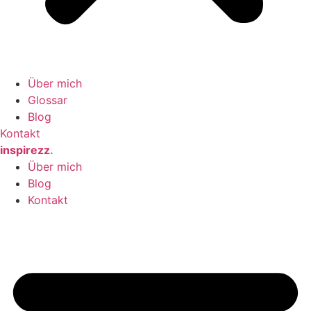
Über mich
Glossar
Blog
Kontakt
inspirezz
.
Über mich
Blog
Kontakt