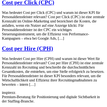
Cost per Click (CPC)
Was bedeutet Cost per Click (CPC) und warum ist dieser KPI für
Personaldienstleister relevant? Cost per Click (CPC) ist eine zentrale
Kennzahl im Online-Marketing und bezeichnet die Kosten, die
anfallen, wenn ein Nutzer auf eine Anzeige klickt. Für
Personaldienstleister ist der CPC ein wichtiges
Steuerungsinstrument, um die Effizienz von Performance-
Kampagnen – etwa bei Google Ads, […]
Cost per Hire (CPH)
Was bedeutet Cost per Hire (CPH) und warum ist dieser Wert für
Personaldienstleister relevant? Cost per Hire (CPH) ist eine zentrale
Kennzahl im Recruiting und beschreibt die durchschnittlichen
Gesamtkosten, die entstehen, um eine Stelle erfolgreich zu besetzen.
Für Personaldienstleister ist dieser KPI besonders relevant, um die
Wirtschaftlichkeit und Effizienz ihrer Recruitingmaßnahmen zu
bewerten – intern […]
inspirezz
.
Premium-Beratung für Positionierung und digitale Sichtbarkeit in
der Staffing-Branche.