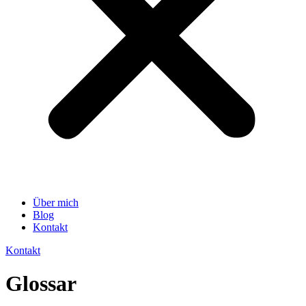
Über mich
Blog
Kontakt
Kontakt
Glossar