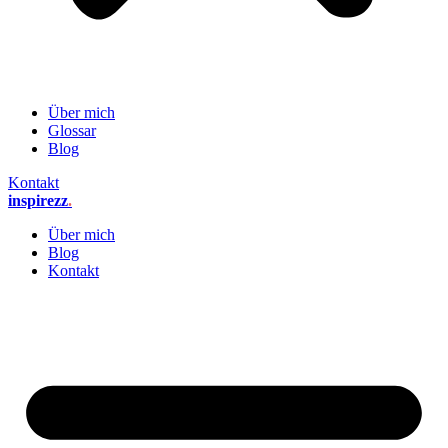
Über mich
Glossar
Blog
Kontakt
inspirezz
.
Über mich
Blog
Kontakt