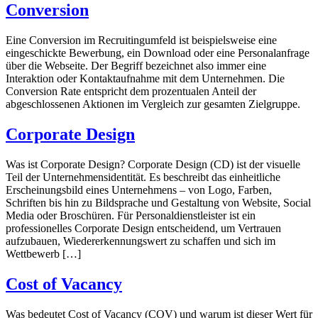
Conversion
Eine Conversion im Recruitingumfeld ist beispielsweise eine
eingeschickte Bewerbung, ein Download oder eine Personalanfrage
über die Webseite. Der Begriff bezeichnet also immer eine
Interaktion oder Kontaktaufnahme mit dem Unternehmen. Die
Conversion Rate entspricht dem prozentualen Anteil der
abgeschlossenen Aktionen im Vergleich zur gesamten Zielgruppe.
Corporate Design
Was ist Corporate Design? Corporate Design (CD) ist der visuelle
Teil der Unternehmensidentität. Es beschreibt das einheitliche
Erscheinungsbild eines Unternehmens – von Logo, Farben,
Schriften bis hin zu Bildsprache und Gestaltung von Website, Social
Media oder Broschüren. Für Personaldienstleister ist ein
professionelles Corporate Design entscheidend, um Vertrauen
aufzubauen, Wiedererkennungswert zu schaffen und sich im
Wettbewerb […]
Cost of Vacancy
Was bedeutet Cost of Vacancy (COV) und warum ist dieser Wert für