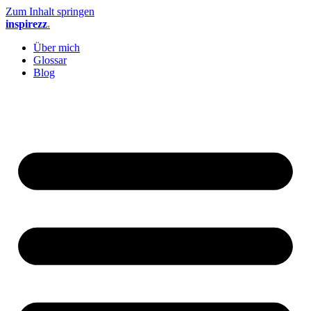
Zum Inhalt springen
inspirezz
.
Über mich
Glossar
Blog