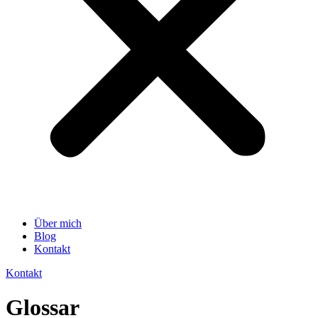
Über mich
Blog
Kontakt
Kontakt
Glossar