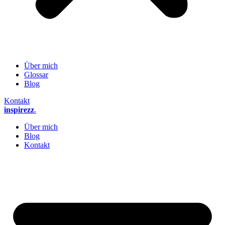
Über mich
Glossar
Blog
Kontakt
inspirezz
.
Über mich
Blog
Kontakt